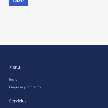
VOLVER
Menú
Inicio
Empresa y contacto
Servicios