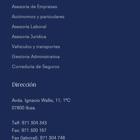
Asesoría de Empresas
Autónomos y particulares
Asesoría Laboral
Asesoría Jurídica
Vehículos y transportes
Gestoria Administrativa
Correduría de Seguros
Dirección
Avda. Ignacio Wallis, 11, 1ªC
07800 Ibiza
Telf: 971 304 343
Fax: 971 300 167
Fax (laboral): 971 304 748