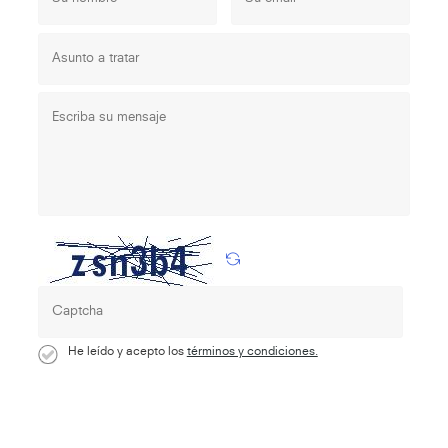
He leído y acepto los
términos y condiciones.