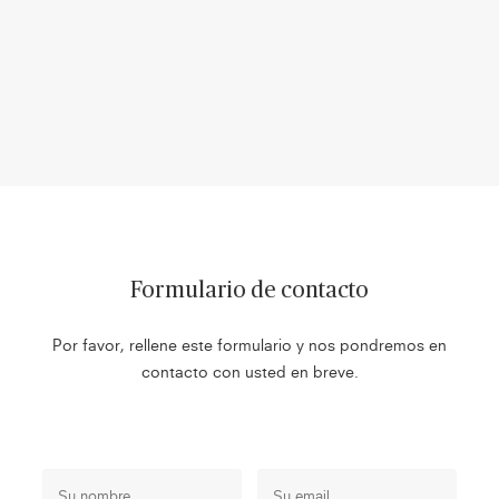
Formulario de contacto
Por favor, rellene este formulario y nos pondremos en
contacto con usted en breve.