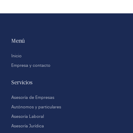
Menú
Inicio
Empresa y contacto
Servicios
Asesoría de Empresas
Autónomos y particulares
Asesoría Laboral
Asesoría Jurídica